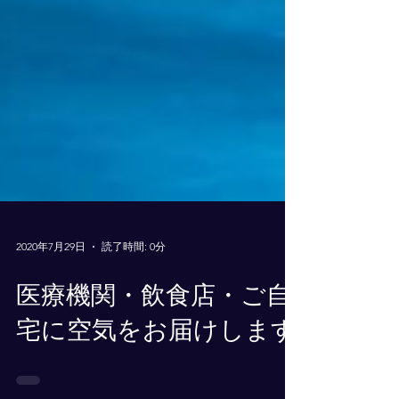
2020年7月29日
読了時間: 0分
医療機関・飲食店・ご自
宅に空気をお届けします